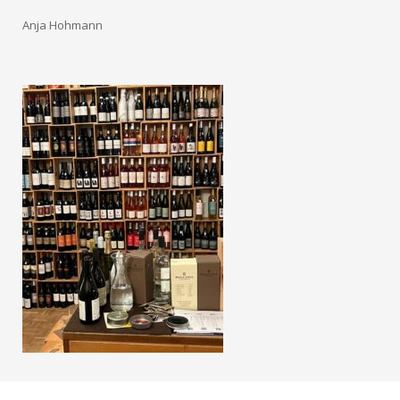
Anja Hohmann